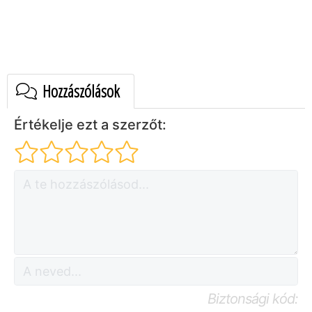
Hozzászólások
Értékelje ezt a szerzőt:
Biztonsági kód: