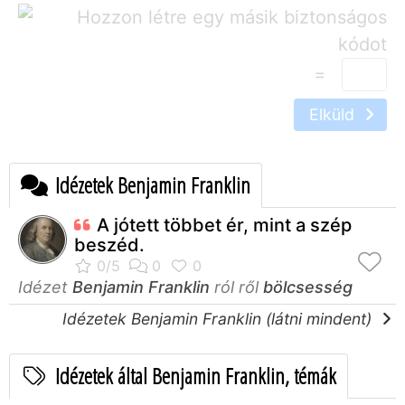
=
Elküld
Idézetek Benjamin Franklin
A jótett többet ér, mint a szép
beszéd.
Idézet
Benjamin Franklin
ról ről
bölcsesség
Idézetek Benjamin Franklin (látni mindent)
Idézetek által Benjamin Franklin, témák